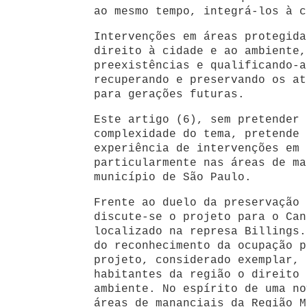
ao mesmo tempo, integrá-los à c
Intervenções em áreas protegida
direito à cidade e ao ambiente,
preexistências e qualificando-a
recuperando e preservando os at
para gerações futuras.
Este artigo (6), sem pretender 
complexidade do tema, pretende 
experiência de intervenções em 
particularmente nas áreas de ma
município de São Paulo.
Frente ao duelo da preservação 
discute-se o projeto para o Can
localizado na represa Billings.
do reconhecimento da ocupação p
projeto, considerado exemplar, 
habitantes da região o direito 
ambiente. No espírito de uma no
áreas de mananciais da Região M