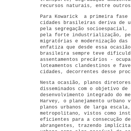
recursos naturais, entre outros
Para Kowarick a primeira fase 
cidades brasileiras deriva de u
pela segregação socioespacial, 
pela forte industrialização, pe
migratórias e modernização das 
enfatiza que desde essa ocasião
brasileira sempre teve dificuld
assentamentos precários - ocupa
loteamentos clandestinos e fave
cidades, decorrentes desse proc
Nesta ocasião, planos diretores
disseminados com o objetivo de 
desenvolvimento integrado do me
Harvey, o planejamento urbano v
planos urbanos de larga escala,
metropolitano, vistos como inst
eficientes para a consecução de
abrangentes, trazendo implícita