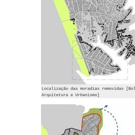
Localização das moradias removidas [Bo
Arquitetura e Urbanismo]