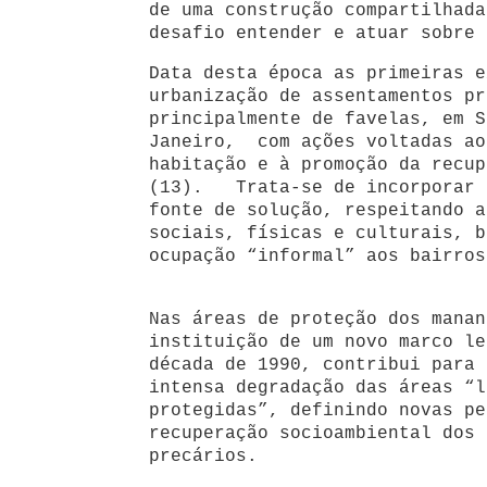
de uma construção compartilhada
desafio entender e atuar sobre 
Data desta época as primeiras e
urbanização de assentamentos pr
principalmente de favelas, em S
Janeiro, com ações voltadas ao
habitação e à promoção da recup
(13). Trata-se de incorporar 
fonte de solução, respeitando a
sociais, físicas e culturais, b
ocupação “informal” aos bairros
Nas áreas de proteção dos manan
instituição de um novo marco le
década de 1990, contribui para 
intensa degradação das áreas “l
protegidas”, definindo novas pe
recuperação socioambiental dos 
precários.