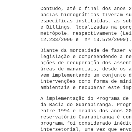
Contudo, até o final dos anos 2
bacias hidrográficas tiveram su
específicas instituídas: as sub
e Billings, localizadas na porç
metrópole, respectivamente (Lei
12.233/2006 e nº 13.579/2009).
Diante da morosidade de fazer v
legislação e compreendendo a ne
ações de recuperação dos assent
áreas de mananciais, desde os a
vem implementando um conjunto d
intervenções como forma de mini
ambientais e recuperar este imp
A implementação do Programa de 
da Bacia do Guarapiranga, Progr
entre 1994 e meados dos anos 20
reservatório Guarapiranga é con
programa foi considerado inédit
intersetorial, uma vez que envo