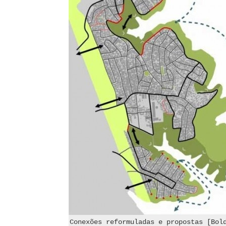
Conexões reformuladas e propostas [Bol