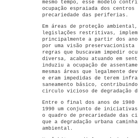
mesmo tempo, esse modelo contri
ocupação espraiada dos centros 
precariedade das periferias.
Em áreas de proteção ambiental,
legislações restritivas, implem
principalmente a partir dos ano
por uma visão preservacionista 
regras que buscavam impedir ocu
diversa, acabou atuando em sent
induziu a ocupação de assentame
mesmas áreas que legalmente dev
e eram impedidas de terem infra
saneamento básico, contribuindo
circulo vicioso de degradação d
Entre o final dos anos de 1980 
1990 um conjunto de iniciativas
o quadro de precariedade das ci
que a degradação urbana caminha
ambiental.