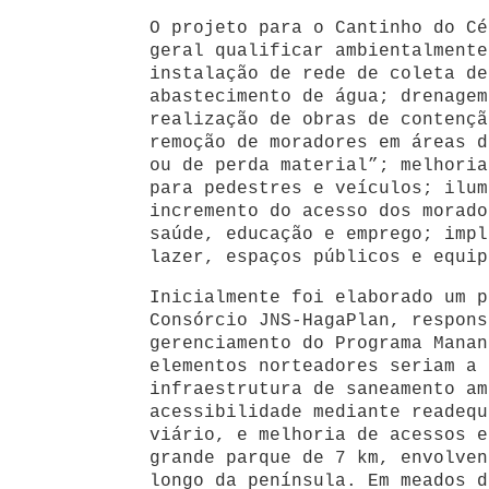
O projeto para o Cantinho do Cé
geral qualificar ambientalmente
instalação de rede de coleta de
abastecimento de água; drenagem
realização de obras de contençã
remoção de moradores em áreas d
ou de perda material”; melhoria
para pedestres e veículos; ilum
incremento do acesso dos morado
saúde, educação e emprego; impl
lazer, espaços públicos e equip
Inicialmente foi elaborado um p
Consórcio JNS-HagaPlan, respons
gerenciamento do Programa Manan
elementos norteadores seriam a 
infraestrutura de saneamento am
acessibilidade mediante readequ
viário, e melhoria de acessos e
grande parque de 7 km, envolven
longo da península. Em meados d