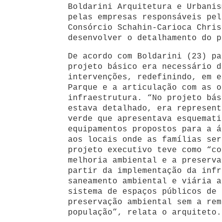
Boldarini Arquitetura e Urbanis
pelas empresas responsáveis pel
Consórcio Schahin-Carioca Chris
desenvolver o detalhamento do p
De acordo com Boldarini (23) pa
projeto básico era necessário d
intervenções, redefinindo, em e
Parque e a articulação com as o
infraestrutura. “No projeto bás
estava detalhado, era represent
verde que apresentava esquemati
equipamentos propostos para a á
aos locais onde as famílias ser
projeto executivo teve como “co
melhoria ambiental e a preserva
partir da implementação da infr
saneamento ambiental e viária a
sistema de espaços públicos de 
preservação ambiental sem a rem
população”, relata o arquiteto.