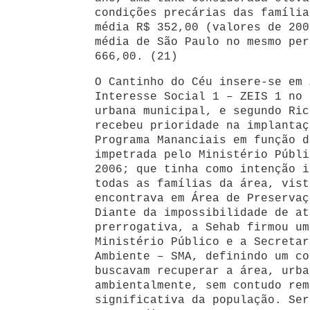
condições precárias das família
média R$ 352,00 (valores de 200
média de São Paulo no mesmo per
666,00. (21)
O Cantinho do Céu insere-se em 
Interesse Social 1 – ZEIS 1 no 
urbana municipal, e segundo Ri
recebeu prioridade na implantaç
Programa Mananciais em função d
impetrada pelo Ministério Públi
2006; que tinha como intenção i
todas as famílias da área, vist
encontrava em Área de Preservaç
Diante da impossibilidade de at
prerrogativa, a Sehab firmou um
Ministério Público e a Secretar
Ambiente – SMA, definindo um co
buscavam recuperar a área, urba
ambientalmente, sem contudo rem
significativa da população. Ser