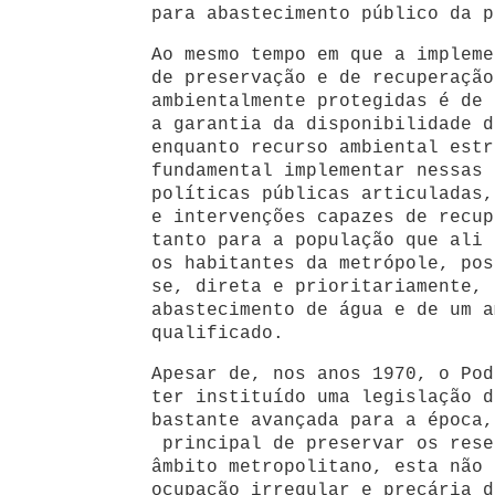
para abastecimento público da
Ao mesmo tempo em que a impleme
de preservação e de recuperação
ambientalmente protegidas é de 
a garantia da disponibilidade d
enquanto recurso ambiental estr
fundamental implementar nessas 
políticas públicas articuladas,
e intervenções capazes de recup
tanto para a população que ali 
os habitantes da metrópole, pos
se, direta e prioritariamente, 
abastecimento de água e de um a
qualificado.
Apesar de, nos anos 1970, o Pod
ter instituído uma legislação d
bastante avançada para a época
principal de preservar os rese
âmbito metropolitano, esta não 
ocupação irregular e precária d