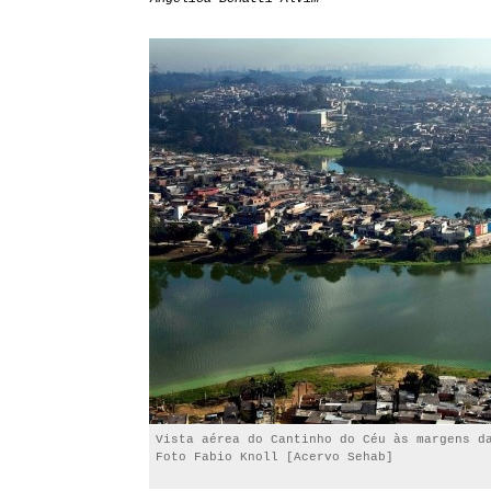
Vista aérea do Cantinho do Céu às margens d
Foto Fabio Knoll [Acervo Sehab]