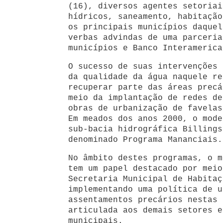
(16), diversos agentes setoriai
hídricos, saneamento, habitação
os principais municípios daquel
verbas advindas de uma parceria
municípios e Banco Interamerica
O sucesso de suas intervenções 
da qualidade da água naquele re
recuperar parte das áreas precá
meio da implantação de redes de
obras de urbanização de favelas
Em meados dos anos 2000, o mode
sub-bacia hidrográfica Billings
denominado Programa Mananciais.
No âmbito destes programas, o m
tem um papel destacado por meio
Secretaria Municipal de Habitaç
implementando uma política de u
assentamentos precários nestas 
articulada aos demais setores e
municipais.