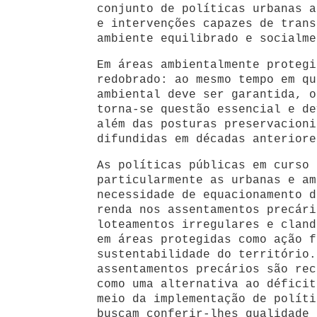
conjunto de políticas urbanas a
e intervenções capazes de trans
ambiente equilibrado e socialme
Em áreas ambientalmente protegi
redobrado: ao mesmo tempo em qu
ambiental deve ser garantida, o
torna-se questão essencial e de
além das posturas preservacioni
difundidas em décadas anteriore
As políticas públicas em curso 
particularmente as urbanas e am
necessidade de equacionamento d
renda nos assentamentos precári
loteamentos irregulares e cland
em áreas protegidas como ação f
sustentabilidade do território
assentamentos precários são rec
como uma alternativa ao déficit
meio da implementação de políti
buscam conferir-lhes qualidade 