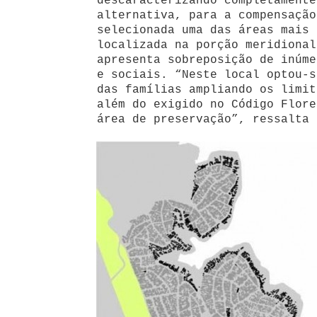
descaracterizando completament
alternativa, para a compensação
selecionada uma das áreas mais 
localizada na porção meridional
apresenta sobreposição de inúme
e sociais. “Neste local optou-s
das famílias ampliando os limit
além do exigido no Código Flore
área de preservação”, ressalta 