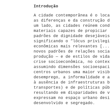
Introdução
A cidade contemporânea é o loca
as diferenças e da construção d
um lado, as cidades reúnem cond
materiais capazes de propiciar 
padrões de dignidade desejáveis
significando o “lócus privilegi
econômicas mais relevantes [...
novos padrões de relações socia
produção — e de estilos de vida
crise socioeconômica, no contex
assumindo dimensões socioespaci
centros urbanos uma maior visib
desemprego, a informalidade e a
à ausência de infraestruturas b
transportes) e de políticas púb
resultando em disparidades de v
expressam no espaço urbano desi
desenvolvido e segregado.