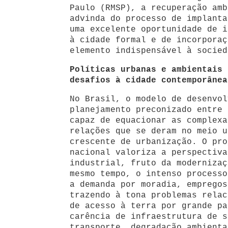
Paulo (RMSP), a recuperação amb
advinda do processo de implanta
uma excelente oportunidade de i
à cidade formal e de incorporaç
elemento indispensável à socied
Políticas urbanas e ambientais 
desafios à cidade contemporâne
No Brasil, o modelo de desenvol
planejamento preconizado entre 
capaz de equacionar as complexa
relações que se deram no meio u
crescente de urbanização. O pro
nacional valoriza a perspectiva
industrial, fruto da modernizaç
mesmo tempo, o intenso processo
a demanda por moradia, empregos
trazendo à tona problemas relac
de acesso à terra por grande pa
carência de infraestrutura de s
transporte, degradação ambienta