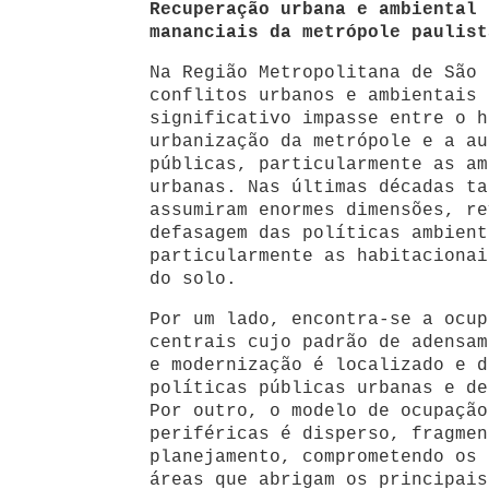
Recuperação urbana e ambiental 
mananciais da metrópole paulist
Na Região Metropolitana de São 
conflitos urbanos e ambientais 
significativo impasse entre o h
urbanização da metrópole e a au
públicas, particularmente as am
urbanas. Nas últimas décadas ta
assumiram enormes dimensões, re
defasagem das políticas ambient
particularmente as habitacionai
do solo.
Por um lado, encontra-se a ocup
centrais cujo padrão de adensam
e modernização é localizado e d
políticas públicas urbanas e de
Por outro, o modelo de ocupação
periféricas é disperso, fragmen
planejamento, comprometendo os 
áreas que abrigam os principais