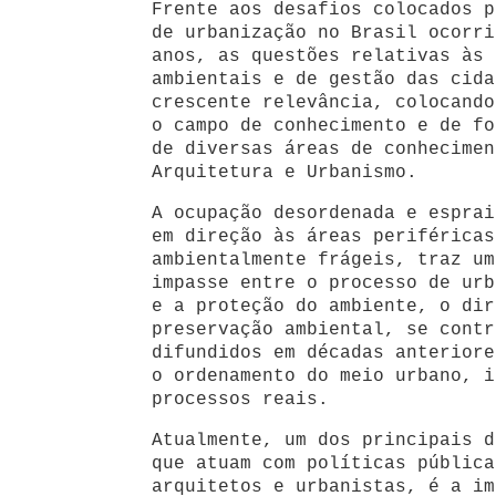
Frente aos desafios colocados p
de urbanização no Brasil ocorri
anos, as questões relativas às 
ambientais e de gestão das cida
crescente relevância, colocando
o campo de conhecimento e de fo
de diversas áreas de conhecimen
Arquitetura e Urbanismo.
A ocupação desordenada e esprai
em direção às áreas periféricas
ambientalmente frágeis, traz um
impasse entre o processo de urb
e a proteção do ambiente, o dir
preservação ambiental, se contr
difundidos em décadas anteriore
o ordenamento do meio urbano, i
processos reais.
Atualmente, um dos principais d
que atuam com políticas pública
arquitetos e urbanistas, é a im