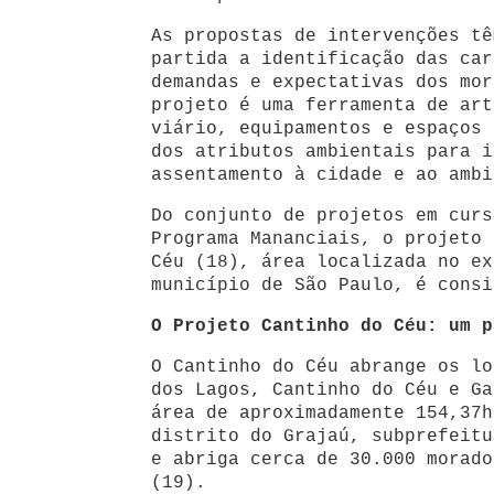
As propostas de intervenções tê
partida a identificação das car
demandas e expectativas dos mor
projeto é uma ferramenta de art
viário, equipamentos e espaços 
dos atributos ambientais para i
assentamento à cidade e ao ambi
Do conjunto de projetos em curs
Programa Mananciais, o projeto 
Céu (18), área localizada no ex
município de São Paulo, é consi
O Projeto Cantinho do Céu: um p
O Cantinho do Céu abrange os lo
dos Lagos, Cantinho do Céu e Ga
área de aproximadamente 154,37h
distrito do Grajaú, subprefeitu
e abriga cerca de 30.000 morado
(19).