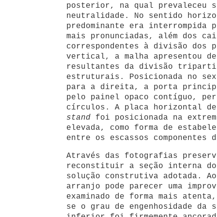
posterior, na qual prevaleceu s
neutralidade. No sentido horizo
predominante era interrompida p
mais pronunciadas, além dos cai
correspondentes à divisão dos p
vertical, a malha apresentou de
resultantes da divisão triparti
estruturais. Posicionada no sex
para a direita, a porta princip
pelo painel opaco contíguo, per
círculos. A placa horizontal de
stand
foi posicionada na extrem
elevada, como forma de estabele
entre os escassos componentes d
Através das fotografias preserv
reconstituir a seção interna do
solução construtiva adotada. Ao
arranjo pode parecer uma improv
examinado de forma mais atenta,
se o grau de engenhosidade da s