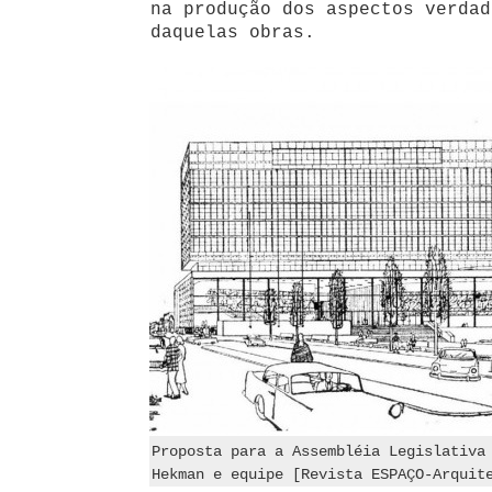
na produção dos aspectos verdad
daquelas obras.
Proposta para a Assembléia Legislativa
Hekman e equipe [Revista ESPAÇO-Arquit