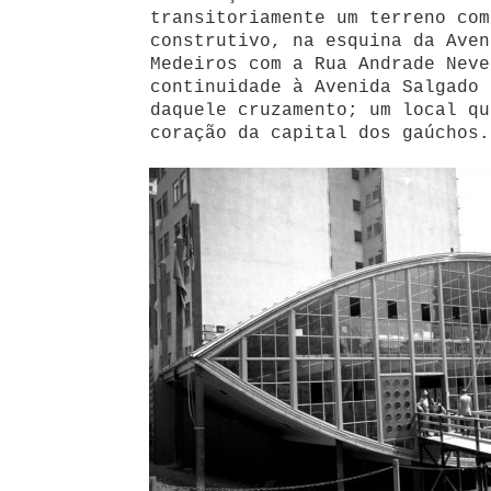
transitoriamente um terreno com
construtivo, na esquina da Aven
Medeiros com a Rua Andrade Neve
continuidade à Avenida Salgado 
daquele cruzamento; um local q
coração da capital dos gaúchos.