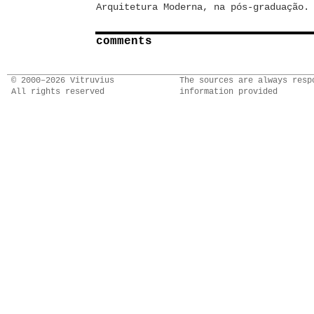
Arquitetura Moderna, na pós-graduação.
comments
© 2000–2026 Vitruvius
The sources are always resp
All rights reserved
information provided