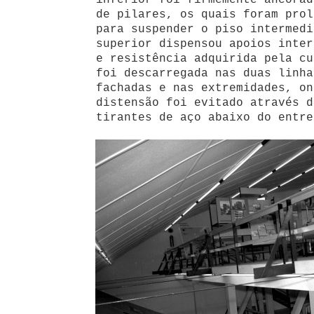
inferior foi firmemente ancorad
de pilares, os quais foram prol
para suspender o piso intermedi
superior dispensou apoios inter
e resistência adquirida pela cu
foi descarregada nas duas linha
fachadas e nas extremidades, on
distensão foi evitado através d
tirantes de aço abaixo do entre