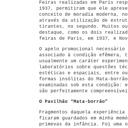
Feiras realizadas em Paris resp
1937, permitiram que ele aprese
conceito de moradia moderna, no
através da utilização de estrut
tirantes, no segundo. Muitos ou
destaque, como os dois realizad
feiras de Paris, em 1937, e Nov
O apelo promocional necessário 
associado à condição efêmera, t
usualmente um caráter experimen
laboratórios sobre questões téc
estéticas e espaciais, entre ou
formas insólitas do Mata-borrão
examinadas sob esta condição: e
são perfeitamente compreensívei
O Pavilhão “Mata-borrão”
Fragmentos daquela experiência 
ficaram guardados em minha memó
primevas da infância. Foi uma o