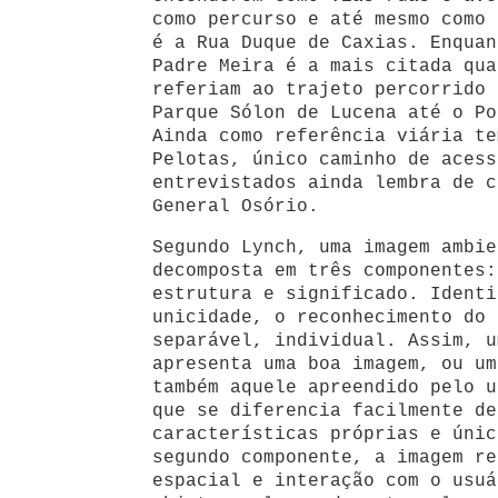
como percurso e até mesmo como 
é a Rua Duque de Caxias. Enquan
Padre Meira é a mais citada qua
referiam ao trajeto percorrido 
Parque Sólon de Lucena até o Po
Ainda como referência viária te
Pelotas, único caminho de acess
entrevistados ainda lembra de c
General Osório.
Segundo Lynch, uma imagem ambie
decomposta em três componentes:
estrutura e significado. Identi
unicidade, o reconhecimento do 
separável, individual. Assim, u
apresenta uma boa imagem, ou um
também aquele apreendido pelo u
que se diferencia facilmente de
características próprias e únic
segundo componente, a imagem re
espacial e interação com o usuá