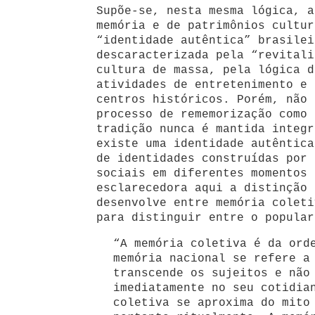
Supõe-se, nesta mesma lógica, a
memória e de patrimônios cultur
“identidade autêntica” brasilei
descaracterizada pela “revitali
cultura de massa, pela lógica d
atividades de entretenimento e 
centros históricos. Porém, não 
processo de rememorização como 
tradição nunca é mantida integr
existe uma identidade autêntica
de identidades construídas por 
sociais em diferentes momentos 
esclarecedora aqui a distinção 
desenvolve entre memória coleti
para distinguir entre o popular
“A memória coletiva é da ord
memória nacional se refere a
transcende os sujeitos e não
imediatamente no seu cotidia
coletiva se aproxima do mito