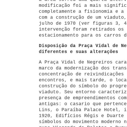
modificação foi a mais signific
completamente a fisionomia e a 
com a construção de um viaduto,
julho de 1970 (ver figuras 3, 4
intervenção foram retirados os 
estacionamento para os carros d
Disposição da Praça Vidal de Ne
diferentes e suas alterações
A Praça Vidal de Negreiros cara
marco da modernização dos trans
concentração de reivindicações 
encontros, e mais tarde, o loca
construção do símbolo do progre
viaduto. Seu entorno caracteriz
presença de empreendimentos com
antigas: o casario que pertence
Lins, o Paraíba Palace Hotel, i
1920, Edifícios Régis e Duarte 
símbolos do movimento moderno n