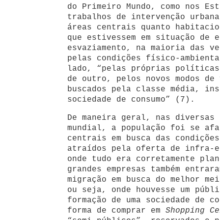
do Primeiro Mundo, como nos Est
trabalhos de intervenção urbana
áreas centrais quanto habitacio
que estivessem em situação de e
esvaziamento, na maioria das ve
pelas condições físico-ambienta
lado, “pelas próprias políticas
de outro, pelos novos modos de 
buscados pela classe média, ins
sociedade de consumo” (7).
De maneira geral, nas diversas 
mundial, a população foi se afa
centrais em busca das condições
atraídos pela oferta de infra-e
onde tudo era corretamente plan
grandes empresas também entrara
migração em busca do melhor mei
ou seja, onde houvesse um públi
formação de uma sociedade de co
forma de comprar em
Shopping C