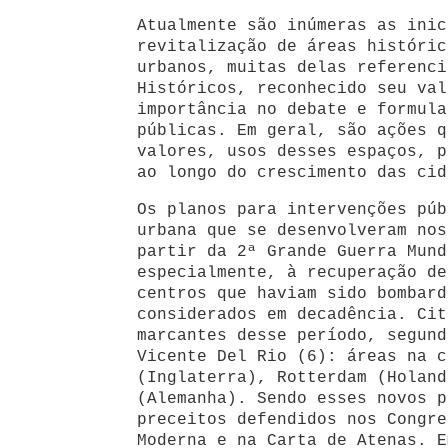
Atualmente são inúmeras as inic
revitalização de áreas históric
urbanos, muitas delas referenci
Históricos, reconhecido seu val
importância no debate e formula
públicas. Em geral, são ações q
valores, usos desses espaços, p
ao longo do crescimento das cid
Os planos para intervenções púb
urbana que se desenvolveram nos
partir da 2ª Grande Guerra Mund
especialmente, à recuperação de
centros que haviam sido bombard
considerados em decadência. Cit
marcantes desse período, segund
Vicente Del Rio (6): áreas na c
(Inglaterra), Rotterdam (Holand
(Alemanha). Sendo esses novos p
preceitos defendidos nos Congre
Moderna e na Carta de Atenas. E