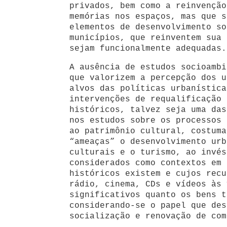
privados, bem como a reinvenção
memórias nos espaços, mas que s
elementos de desenvolvimento so
municípios, que reinventem sua 
sejam funcionalmente adequadas.
A ausência de estudos socioambi
que valorizem a percepção dos u
alvos das políticas urbanística
intervenções de requalificação 
históricos, talvez seja uma das
nos estudos sobre os processos 
ao patrimônio cultural, costuma
“ameaças” o desenvolvimento urb
culturais e o turismo, ao invés
considerados como contextos em 
históricos existem e cujos recu
rádio, cinema, CDs e vídeos às 
significativos quanto os bens t
considerando-se o papel que des
socialização e renovação de com