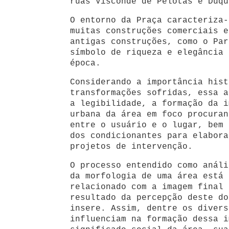
ruas Visconde de Pelotas e Duqu
O entorno da Praça caracteriza-
muitas construções comerciais e
antigas construções, como o Par
símbolo de riqueza e elegância 
época.
Considerando a importância hist
transformações sofridas, essa a
a legibilidade, a formação da i
urbana da área em foco procuran
entre o usuário e o lugar, bem 
dos condicionantes para elabora
projetos de intervenção.
O processo entendido como análi
da morfologia de uma área está 
relacionado com a imagem final 
resultado da percepção deste do
insere. Assim, dentre os divers
influenciam na formação dessa i