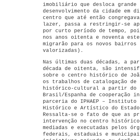
imobiliário que desloca grande 
desenvolvimento da cidade em di
centro que até então congregava
lazer, passa a restringir-se ap
por curto período de tempo, poi
nos anos oitenta e noventa este
migrarão para os novos bairros 
valorizadas).
Nas últimas duas décadas, a par
década de oitenta, são intensif
sobre o centro histórico de Joã
os trabalhos de catalogação de 
histórico-cultural a partir do 
Brasil/Espanha de cooperação in
parceria do IPHAEP – Instituto 
Histórico e Artístico do Estado
Ressalta-se o fato de que as pr
intervenção no centro histórico
mediadas e executadas pelos órg
federais, estaduais e municipai