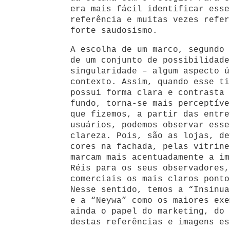
era mais fácil identificar esse
referência e muitas vezes refer
forte saudosismo.
A escolha de um marco, segundo 
de um conjunto de possibilidade
singularidade – algum aspecto ú
contexto. Assim, quando esse ti
possui forma clara e contrasta 
fundo, torna-se mais perceptíve
que fizemos, a partir das entre
usuários, podemos observar esse
clareza. Pois, são as lojas, de
cores na fachada, pelas vitrine
marcam mais acentuadamente a im
Réis para os seus observadores,
comerciais os mais claros ponto
Nesse sentido, temos a “Insinua
e a “Neywa” como os maiores exe
ainda o papel do marketing, do 
destas referências e imagens es