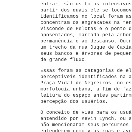
entrar, são os focos intensivos
partir dos quais ele se locomov
identificamos no local foram as
concentram os engraxates na “en
Visconde de Pelotas e o ponto d
aposentados, marcado pela arbor
permanência e ao descanso. Outr
um trecho da rua Duque de Caxia
seus bancos e árvores de pequen
de grande fluxo.
Essas foram as categorias de el
perceptíveis identificados na a
Praça Vidal de Negreiros, no es
morfologia urbana, a fim de faz
leitura do espaço antes partirm
percepção dos usuários.
O conceito de vias para os usuá
entendido por Kevin Lynch, ou s
não mencionaram seus percursos 
entenderem como vias ruas e ave