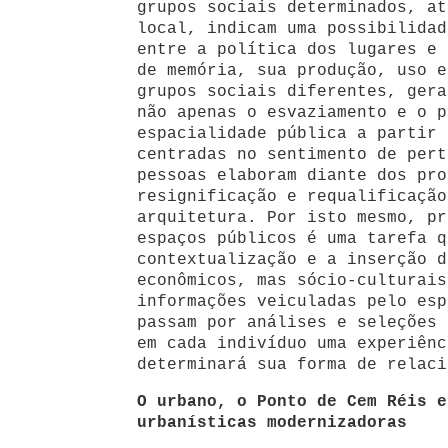
grupos sociais determinados, at
local, indicam uma possibilidad
entre a política dos lugares e 
de memória, sua produção, uso e
grupos sociais diferentes, gera
não apenas o esvaziamento e o p
espacialidade pública a partir 
centradas no sentimento de pert
pessoas elaboram diante dos pro
resignificação e requalificação
arquitetura. Por isto mesmo, pr
espaços públicos é uma tarefa q
contextualização e a inserção d
econômicos, mas sócio-culturais
informações veiculadas pelo esp
passam por análises e seleções 
em cada indivíduo uma experiênc
determinará sua forma de relaci
O urbano, o Ponto de Cem Réis e
urbanísticas modernizadoras