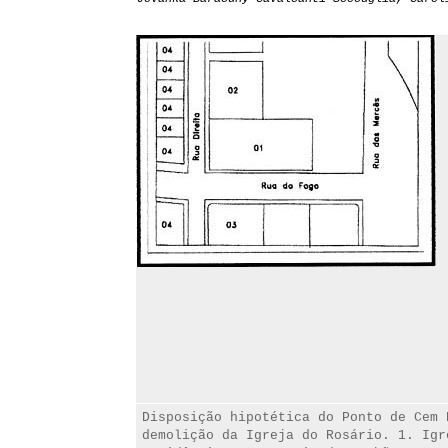
Disposição hipotética do Ponto de Cem 
demolição da Igreja do Rosário. 1. Igr