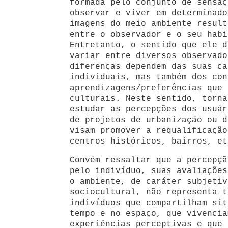
formada pelo conjunto de sensaç
observar e viver em determinado
imagens do meio ambiente result
entre o observador e o seu habi
Entretanto, o sentido que ele d
variar entre diversos observado
diferenças dependem das suas ca
individuais, mas também dos con
aprendizagens/preferências que 
culturais. Neste sentido, torna
estudar as percepções dos usuár
de projetos de urbanização ou d
visam promover a requalificação
centros históricos, bairros, et
Convém ressaltar que a percepçã
pelo indivíduo, suas avaliações
o ambiente, de caráter subjetiv
sociocultural, não representa t
indivíduos que compartilham sit
tempo e no espaço, que vivencia
experiências perceptivas e que 