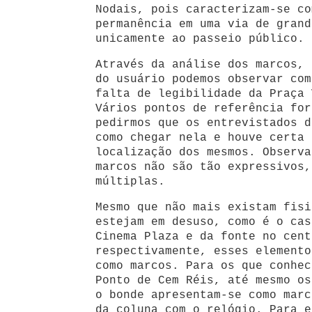
Nodais, pois caracterizam-se co
permanência em uma via de grand
unicamente ao passeio público.
Através da análise dos marcos, 
do usuário podemos observar com
falta de legibilidade da Praça 
Vários pontos de referência for
pedirmos que os entrevistados d
como chegar nela e houve certa 
localização dos mesmos. Observa
marcos não são tão expressivos,
múltiplas.
Mesmo que não mais existam fisi
estejam em desuso, como é o cas
Cinema Plaza e da fonte no cent
respectivamente, esses elemento
como marcos. Para os que conhec
Ponto de Cem Réis, até mesmo os
o bonde apresentam-se como marc
da coluna com o relógio. Para e