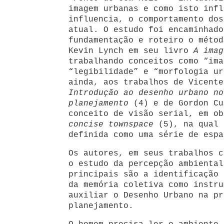
imagem urbanas e como isto infl
influencia, o comportamento dos
atual. O estudo foi encaminhado
fundamentação e roteiro o métod
Kevin Lynch em seu livro
A imag
trabalhando conceitos como “ima
“legibilidade” e “morfologia ur
ainda, aos trabalhos de Vicente
Introdução ao desenho urbano no
planejamento
(4) e de Gordon Cu
conceito de visão serial, em o
concise townspace
(5), na qual 
definida como uma série de espa
Os autores, em seus trabalhos c
o estudo da percepção ambiental
principais são a identificação 
da memória coletiva como instru
auxiliar o Desenho Urbano na pr
planejamento.