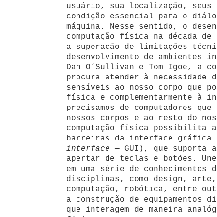
usuário, sua localização, seus 
condição essencial para o diálo
máquina. Nesse sentido, o desen
computação física na década de 
a superação de limitações técni
desenvolvimento de ambientes in
Dan O’Sullivan e Tom Igoe, a co
procura atender à necessidade d
sensíveis ao nosso corpo que po
física e complementarmente à in
precisamos de computadores que 
nossos corpos e ao resto do nos
computação física possibilita a
barreiras da interface gráfica 
interface
— GUI), que suporta 
apertar de teclas e botões. Un
em uma série de conhecimentos d
disciplinas, como design, arte,
computação, robótica, entre out
a construção de equipamentos di
que interagem de maneira analóg