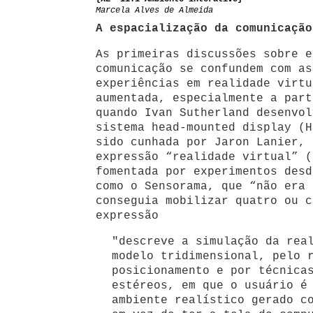
Marcela Alves de Almeida
A espacialização da comunicação
As primeiras discussões sobre e
comunicação se confundem com as
experiências em realidade virtu
aumentada, especialmente a part
quando Ivan Sutherland desenvol
sistema head-mounted display (H
sido cunhada por Jaron Lanier, 
expressão “realidade virtual” (
fomentada por experimentos desd
como o Sensorama, que “não era 
conseguia mobilizar quatro ou c
expressão
"descreve a simulação da rea
modelo tridimensional, pelo 
posicionamento e por técnica
estéreos, em que o usuário é
ambiente realístico gerado c