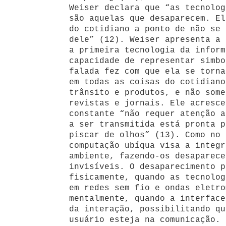
Weiser declara que “as tecnolog
são aquelas que desaparecem. El
do cotidiano a ponto de não se 
dele” (12). Weiser apresenta a 
a primeira tecnologia da inform
capacidade de representar simbo
falada fez com que ela se torna
em todas as coisas do cotidiano
trânsito e produtos, e não some
revistas e jornais. Ele acresce
constante “não requer atenção a
a ser transmitida está pronta p
piscar de olhos” (13). Como no 
computação ubíqua visa a integr
ambiente, fazendo-os desaparece
invisíveis. O desaparecimento p
fisicamente, quando as tecnolog
em redes sem fio e ondas eletro
mentalmente, quando a interface
da interação, possibilitando qu
usuário esteja na comunicação.