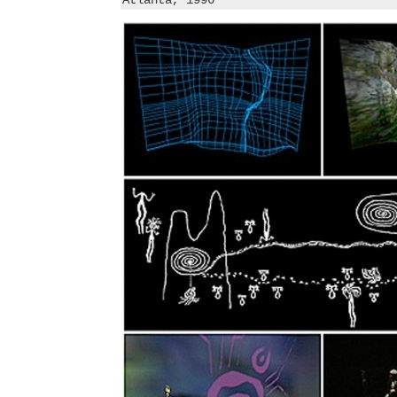
Atlanta, 1996