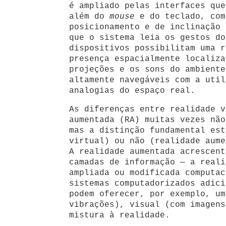
é ampliado pelas interfaces que
além do
mouse
e do teclado, com
posicionamento e de inclinação 
que o sistema leia os gestos do
dispositivos possibilitam uma r
presença espacialmente localiza
projeções e os sons do ambiente
altamente navegáveis com a util
analogias do espaço real.
As diferenças entre realidade v
aumentada (RA) muitas vezes não
mas a distinção fundamental est
virtual) ou não (realidade aume
A realidade aumentada acrescent
camadas de informação — a reali
ampliada ou modificada computac
sistemas computadorizados adici
podem oferecer, por exemplo, u
vibrações), visual (com imagens
mistura à realidade.