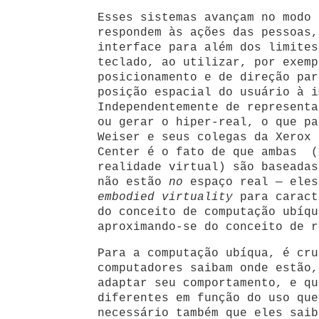
Esses sistemas avançam no modo 
respondem às ações das pessoas,
interface para além dos limite
teclado, ao utilizar, por exemp
posicionamento e de direção par
posição espacial do usuário à i
Independentemente de representa
ou gerar o hiper-real, o que pa
Weiser e seus colegas da Xerox 
Center é o fato de que ambas (
realidade virtual) são baseadas
não estão
no
espaço real — eles
embodied virtuality
para caract
do conceito de computação ubíqu
aproximando-se do conceito de r
Para a computação ubíqua, é cru
computadores saibam onde estão,
adaptar seu comportamento, e qu
diferentes em função do uso que
necessário também que eles saib