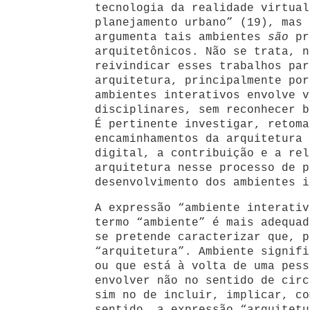
tecnologia da realidade virtual
planejamento urbano” (19), mas 
argumenta tais ambientes
são
pr
arquitetônicos. Não se trata, n
reivindicar esses trabalhos par
arquitetura, principalmente por
ambientes interativos envolve v
disciplinares, sem reconhecer b
É pertinente investigar, retoma
encaminhamentos da arquitetura 
digital, a contribuição e a rel
arquitetura nesse processo de p
desenvolvimento dos ambientes i
A expressão “ambiente interativ
termo “ambiente” é mais adequad
se pretende caracterizar que, p
“arquitetura”. Ambiente signifi
ou que está à volta de uma pess
envolver não no sentido de circ
sim no de incluir, implicar, co