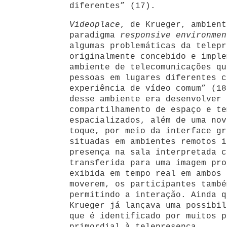
diferentes” (17).
Videoplace
, de Krueger, ambient
paradigma
responsive environmen
algumas problemáticas da telepr
originalmente concebido e imple
ambiente de telecomunicações qu
pessoas em lugares diferentes c
experiência de vídeo comum” (18
desse ambiente era desenvolver 
compartilhamento de espaço e te
espacializados, além de uma nov
toque, por meio da interface gr
situadas em ambientes remotos i
presença na sala interpretada c
transferida para uma imagem pro
exibida em tempo real em ambos 
moverem, os participantes també
permitindo a interação. Ainda q
Krueger já lançava uma possibil
que é identificado por muitos p