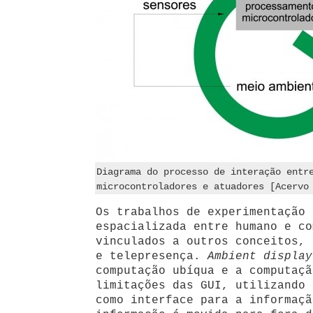
Diagrama do processo de interação entr
microcontroladores e atuadores [Acervo
Os trabalhos de experimentação 
espacializada entre humano e co
vinculados a outros conceitos,
e telepresença.
Ambient display
computação ubíqua e a computaçã
limitações das GUI, utilizando 
como interface para a informaçã