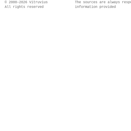
© 2000–2026 Vitruvius
The sources are always resp
All rights reserved
information provided