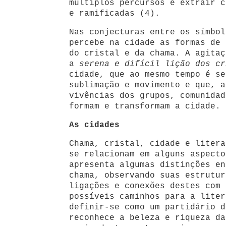
múltiplos percursos e extrair c
e ramificadas (4).
Nas conjecturas entre os símbol
percebe na cidade as formas de 
do cristal e da chama. A agitaç
a
serena e difícil lição dos cr
cidade, que ao mesmo tempo é se
sublimação e movimento e que, a
vivências dos grupos, comunidad
formam e transformam a cidade.
As cidades
Chama, cristal, cidade e litera
se relacionam em alguns aspecto
apresenta algumas distinções en
chama, observando suas estrutur
ligações e conexões destes com 
possíveis caminhos para a liter
definir-se como um partidário d
reconhece a beleza e riqueza da