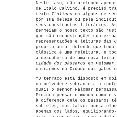
Neste caso, não pretendo apenas
de Italo Calvino, é preciso tra
texto
Italiano
em alguns de seu
por sua beleza ou pela indiscut
seus constructos literários. As
permeiam o nosso texto são just
que são reconstruções contextua
representações e leituras das
C
próprio autor defende que toda 
clássico é uma releitura, e tod
a descoberta de uma nova leitur
Cidade dos pássaros
em
Palomar
,
entrarmos na Cidade dos gatos 
“O terraço está disposto em doi
ou belvedere sobranceia a confu
quais o senhor Palomar perpassa
Procura pensar o mundo como é v
à diferença dele os pássaros tê
sob eles, mas talvez nunca olhe
apenas dos lados, equilibrando-