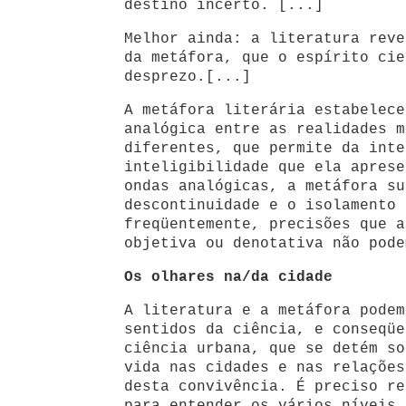
destino incerto. [...]
Melhor ainda: a literatura reve
da metáfora, que o espírito cie
desprezo.[...]
A metáfora literária estabelece
analógica entre as realidades m
diferentes, que permite da inte
inteligibilidade que ela aprese
ondas analógicas, a metáfora su
descontinuidade e o isolamento 
freqüentemente, precisões que a
objetiva ou denotativa não pode
Os olhares na/da cidade
A literatura e a metáfora podem
sentidos da ciência, e conseqüe
ciência urbana, que se detém so
vida nas cidades e nas relações
desta convivência. É preciso re