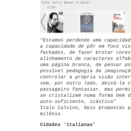
Foto Jerry Bauer © Seuil
1/20
“Estamos perdendo uma capacidad
a capacidade de pôr em foco vis
fechados, de fazer brotar cores
alinhamento de caracteres alfab
uma página branca, de pensar po
possível pedagogia da imaginaçã
controlar a própria visão inter
sem, por outro lado, deixá-la c
passageiro fantasiar, mas permi
se cristalizem numa forma bem d
auto-suficiente, icástica”
Italo Calvino, Seis propostas p
milênio.
Cidades ‘italianas’