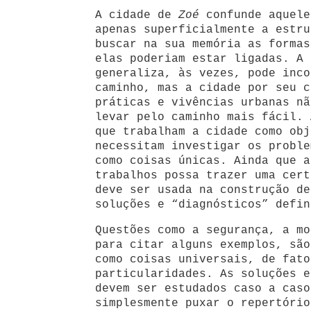
A cidade de
Zoé
confunde aquele
apenas superficialmente a estru
buscar na sua memória as formas
elas poderiam estar ligadas. A 
generaliza, às vezes, pode inco
caminho, mas a cidade por seu c
práticas e vivências urbanas nã
levar pelo caminho mais fácil. 
que trabalham a cidade como obj
necessitam investigar os proble
como coisas únicas. Ainda que a
trabalhos possa trazer uma cert
deve ser usada na construção de
soluções e “diagnósticos” defin
Questões como a segurança, a mo
para citar alguns exemplos, são
como coisas universais, de fato
particularidades. As soluções e
devem ser estudados caso a caso
simplesmente puxar o repertório