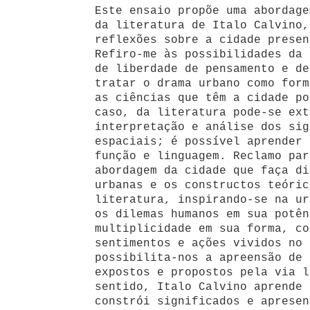
Este ensaio propõe uma abordage
da literatura de Italo Calvino,
reflexões sobre a cidade presen
Refiro-me às possibilidades da 
de liberdade de pensamento e de
tratar o drama urbano como form
as ciências que têm a cidade po
caso, da literatura pode-se ext
interpretação e análise dos sig
espaciais; é possível aprender 
função e linguagem. Reclamo par
abordagem da cidade que faça di
urbanas e os constructos teóric
literatura, inspirando-se na ur
os dilemas humanos em sua potên
multiplicidade em sua forma, co
sentimentos e ações vividos no 
possibilita-nos a apreensão de 
expostos e propostos pela via l
sentido, Italo Calvino aprende 
constrói significados e apresen