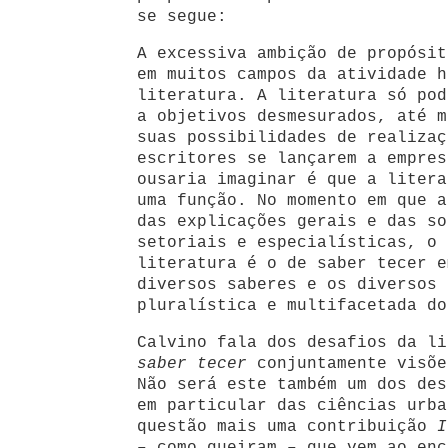
se segue:
A excessiva ambição de propósit
em muitos campos da atividade h
literatura. A literatura só pod
a objetivos desmesurados, até m
suas possibilidades de realizaç
escritores se lançarem a empres
ousaria imaginar é que a litera
uma função. No momento em que a
das explicações gerais e das so
setoriais e especialísticas, o 
literatura é o de saber tecer e
diversos saberes e os diversos 
pluralística e multifacetada do
Calvino fala dos desafios da li
saber tecer
conjuntamente visõe
Não será este também um dos des
em particular das ciências urba
questão mais uma contribuição
I