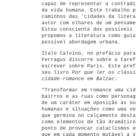
capaz de representar a contradi
da vida humana. Este trabalho p
caminhos das ‘cidades da litera
autor com olhares de um pensame
Estou consciente dos possíveis 
propomos a literatura como guia
possível abordagem urbana.
Italo Calvino, no prefácio para
Ferragus discorre sobre a taref
escrever sobre Paris. Este pref
seu livro
Por que ler os clássi
cidade-romance em Balzac
:
“Transformar em romance uma cid
bairros e as ruas como personag
de um caráter em oposição às ou
humanas e situações como uma ve
que germina no calçamento desta
como elementos de tão dramático
ponto de provocar cataclismos e
que em cada momento mutável a v