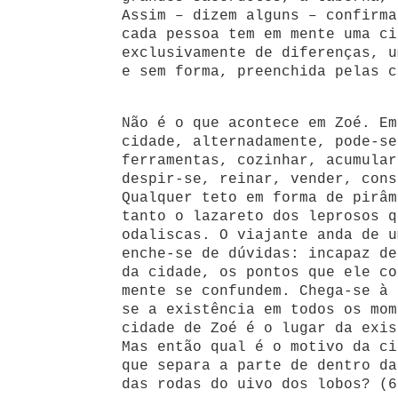
Assim – dizem alguns – confirma
cada pessoa tem em mente uma ci
exclusivamente de diferenças, u
e sem forma, preenchida pelas c
Não é o que acontece em Zoé. Em
cidade, alternadamente, pode-se
ferramentas, cozinhar, acumular
despir-se, reinar, vender, cons
Qualquer teto em forma de pirâm
tanto o lazareto dos leprosos q
odaliscas. O viajante anda de u
enche-se de dúvidas: incapaz de
da cidade, os pontos que ele co
mente se confundem. Chega-se à 
se a existência em todos os mom
cidade de Zoé é o lugar da exis
Mas então qual é o motivo da ci
que separa a parte de dentro da
das rodas do uivo dos lobos? (6