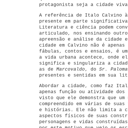
protagonista seja a cidade viva
A referência de Italo Calvino à
presente em parte significativa
Literatura e ciência podem conv
articulado, nos ensinando outro
apreensão e análise da cidade e
cidade em Calvino não é apenas 
fábulas, contos e ensaios, é um
a vida urbana acontece, onde el
significa e singulariza a cidad
as de
Marcovaldo
, do
Sr. Paloma
presentes e sentidas em sua lit
Abordar a cidade, como faz Ital
apenas função ou atividade dos 
visto que ele demonstra que um 
compreendido em várias de suas 
e histórias. Ele não limita a c
aspectos físicos de suas constr
personagens e vidas construídas