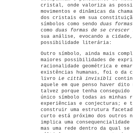
cristal, onde valoriza as possi
movimentos e dinâmicas da chama
dos cristais em sua constituiçã
símbolos como sendo
duas formas
como
duas formas de se crescer 
sua análise, evocando a cidade,
possibilidade literária:
Outro símbolo, ainda mais compl
maiores possibilidades de expri
racionalidade geométrica e emar
existências humanas, foi o da c
livro
Le città invisibli
contin
aquele em que penso haver dito 
talvez porque tenha conseguido 
único símbolo todas as minhas r
experiências e conjecturas; e t
construir uma estrutura facetad
curto está próximo dos outros n
implica uma consequencialidade 
mas uma rede dentro da qual se 