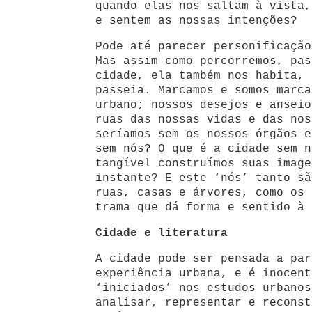
quando elas nos saltam à vista,
e sentem as nossas intenções?
Pode até parecer personificação
Mas assim como percorremos, pas
cidade, ela também nos habita, 
passeia. Marcamos e somos marca
urbano; nossos desejos e anseio
ruas das nossas vidas e das nos
seríamos sem os nossos órgãos e
sem nós? O que é a cidade sem n
tangível construímos suas image
instante? E este ‘nós’ tanto sã
ruas, casas e árvores, como os 
trama que dá forma e sentido à 
Cidade e literatura
A cidade pode ser pensada a par
experiência urbana, e é inocent
‘iniciados’ nos estudos urbanos
analisar, representar e reconst