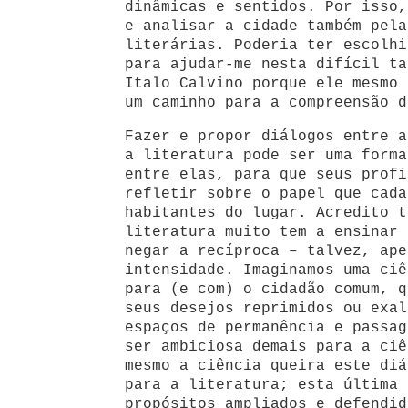
dinâmicas e sentidos. Por isso,
e analisar a cidade também pela
literárias. Poderia ter escolhi
para ajudar-me nesta difícil ta
Italo Calvino porque ele mesmo 
um caminho para a compreensão d
Fazer e propor diálogos entre a
a literatura pode ser uma forma
entre elas, para que seus profi
refletir sobre o papel que cada
habitantes do lugar. Acredito t
literatura muito tem a ensinar 
negar a recíproca – talvez, ape
intensidade. Imaginamos uma ciê
para (e com) o cidadão comum, q
seus desejos reprimidos ou exal
espaços de permanência e passag
ser ambiciosa demais para a ciê
mesmo a ciência queira este diá
para a literatura; esta última 
propósitos ampliados e defendid