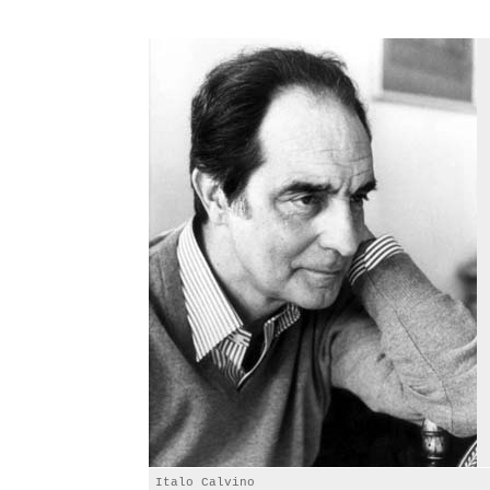
Italo Calvino