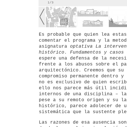
1/3
Es probable que quien lea estas
comentar el programa y la metod
asignatura
optativa La interven
histórico. Fundamentos y casos 
espere una defensa de la necesi
frente a los abusos sobre el pa
arquitectónico. Creemos que su 
compromiso permanente dentro y 
no es exclusivo de quien escrib
ello nos parece más útil incidi
internos de una disciplina – la
pese a su remoto origen y su la
histórico, parece adolecer de u
sistemática que la sustente ple
Las razones de esa ausencia son