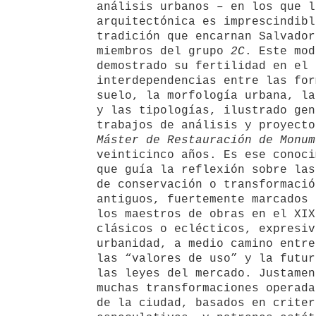
análisis urbanos – en los que l
arquitectónica es imprescindibl
tradición que encarnan Salvador
miembros del grupo
2C
. Este mod
demostrado su fertilidad en el 
interdependencias entre las for
suelo, la morfología urbana, la
y las tipologías, ilustrado gen
trabajos de análisis y proyecto
Máster de Restauración de Monum
veinticinco años. Es ese conoci
que guía la reflexión sobre las
de conservación o transformació
antiguos, fuertemente marcados 
los maestros de obras en el XIX
clásicos o eclécticos, expresiv
urbanidad, a medio camino entre
las “valores de uso” y la futur
las leyes del mercado. Justamen
muchas transformaciones operada
de la ciudad, basados en criter