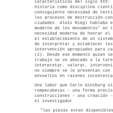
característicos del siglo XIX: 
historia como disciplina cientí
consiguiente necesidad de testi
los procesos de destrucción-con
ciudades. Aloïs Riegl hablaba e
moderno de los monumentos” en t
necesidad moderna de honrar el 
el establecimiento de un sistem
de interpretar y establecer los
intervención apropiados para ca
(2). Desde ese momento quien se
trabajo se ve abocado a la tare
interpretar, valorar, interveni
no siempre se le presentan con 
envueltos en razones incontesta
Una labor que Carlo Ginzburg si
rompecabezas – una forma precis
construcciones – una creación –
el investigador
"las piezas estan disponible