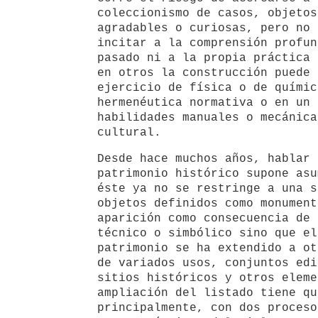
coleccionismo de casos, objetos
agradables o curiosas, pero no 
incitar a la comprensión profun
pasado ni a la propia práctica 
en otros la construcción puede 
ejercicio de física o de químic
hermenéutica normativa o en un 
habilidades manuales o mecánica
cultural.
Desde hace muchos años, hablar 
patrimonio histórico supone asu
éste ya no se restringe a una s
objetos definidos como monument
aparición como consecuencia de 
técnico o simbólico sino que el
patrimonio se ha extendido a ot
de variados usos, conjuntos edi
sitios históricos y otros eleme
ampliación del listado tiene qu
principalmente, con dos proceso