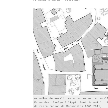
Estudios de Besalú, estudiantes Maria Turul
Fernandez, Evelyn Filippi, René Jaramillo, 
de restauración de Monumentos 2009-2011]