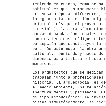
Teniendo en cuenta, como se ha 
habitual es que un monumento hi
atravesado épocas diferentes, e
integrar a la concepción origin
original, más que el proyecto, 
accesible), las transformacione
nuevas demandas funcionales, co
cambios técnicos, códigos retór
percepción que constituyen la h
obra. De este modo, la obra eme
cultural, reuniendo y haciendo 
dimensiones artística e históri
monumento.
Los arquitectos que se dedican 
trabajan junto a profesionales 
historia, la arqueología, el de
el medio ambiente, una relación
apertura mental y paciencia. Ca
de tipo metodológico: la invest
pistas simultáneamente, se recr