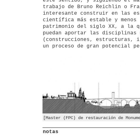
este sentido, y siguiendo el ma
trabajo de Bruno Reichlin o Fra
interesante construir en las es
científica más estable y menos 
patrimonio del siglo XX, a la q
puedan aportar las disciplinas 
(construcciones, estructuras, i
un proceso de gran potencial pe
[Master (FPC) de restauración de Monum
notas