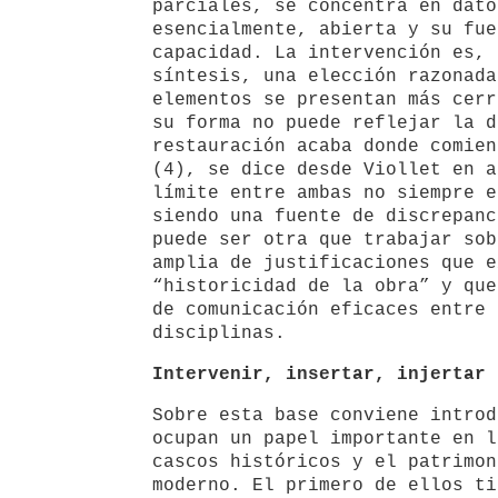
parciales, se concentra en dato
esencialmente, abierta y su fue
capacidad. La intervención es, 
síntesis, una elección razonada
elementos se presentan más cerr
su forma no puede reflejar la d
restauración acaba donde comien
(4), se dice desde Viollet en a
límite entre ambas no siempre e
siendo una fuente de discrepanc
puede ser otra que trabajar sob
amplia de justificaciones que e
“historicidad de la obra” y que
de comunicación eficaces entre 
disciplinas.
Intervenir, insertar, injertar
Sobre esta base conviene introd
ocupan un papel importante en l
cascos históricos y el patrimon
moderno. El primero de ellos ti