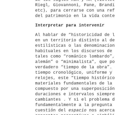
Riegl, Giovannoni, Pane, Brandi
etc), para cerrarse con una ref
del patrimonio en la vida conte
Interpretar para intervenir
Al hablar de “historicidad de l
en un territorio distinto al de
estilísticas o las denominacion
habituales en los discursos de 
tales como “románico lombardo”,
alemán” o “minimalista”, que po
verdadero “tiempo de la obra”. 
tiempo cronológico, uniforme y 
relojes, este “tiempo histórico
materiales fundamentales de la 
compuesto por una superposición
duraciones e intervalos siempre
cambiantes . Y si el problema 
fundamentalmente a la pregunta
cuestión del
espacio
nos acerca