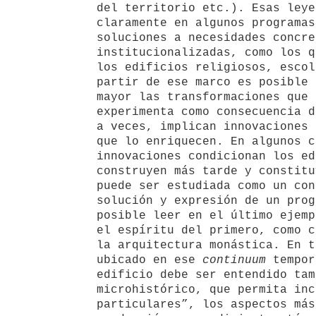
del territorio etc.). Esas leye
claramente en algunos programas
soluciones a necesidades concre
institucionalizadas, como los q
los edificios religiosos, escol
partir de ese marco es posible 
mayor las transformaciones que 
experimenta como consecuencia d
a veces, implican innovaciones 
que lo enriquecen. En algunos c
innovaciones condicionan los ed
construyen más tarde y constitu
puede ser estudiada como un con
solución y expresión de un prog
posible leer en el último ejemp
el espíritu del primero, como c
la arquitectura monástica. En t
ubicado en ese
continuum
tempor
edificio debe ser entendido tam
microhistórico, que permita inc
particulares”, los aspectos más