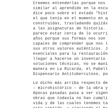
Creemos entenderlas porque nos 
similar al aprendido en la escu
dice poco sobre el estado “hist
el que tenía en el momento en q
construidas, trasladando quizás
a las asignaturas de historia. 
parece estar cerca de lo ocurri
años porque sus formas nos son 
capaces de comprender que nos l
sus otros valores auténticos. J
esenciales para la restauración
llegar a hacerse un inventario 
soluciones técnicas, no se mani
manera en La Ricarda, el Pabell
Dispensario Antituberculoso, po
Lo dicho más arriba respecto de
– microhistórico – de la obra y
épocas pasadas pasa a ser vigen
obras que todavía no han cumpli
vida y de las cuales tenemos ta