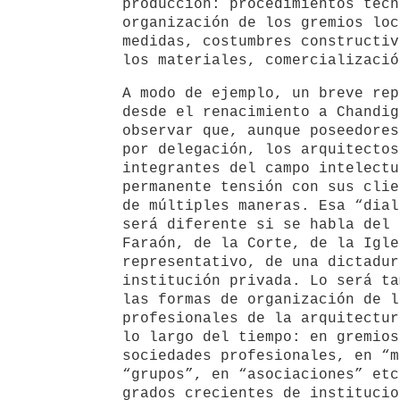
producción: procedimientos técn
organización de los gremios loc
medidas, costumbres constructiv
los materiales, comercializació
A modo de ejemplo, un breve rep
desde el renacimiento a Chandig
observar que, aunque poseedores
por delegación, los arquitectos
integrantes del campo intelectu
permanente tensión con sus clie
de múltiples maneras. Esa “dial
será diferente si se habla del 
Faraón, de la Corte, de la Igle
representativo, de una dictadur
institución privada. Lo será ta
las formas de organización de l
profesionales de la arquitectur
lo largo del tiempo: en gremios
sociedades profesionales, en “m
“grupos”, en “asociaciones” etc
grados crecientes de institucio