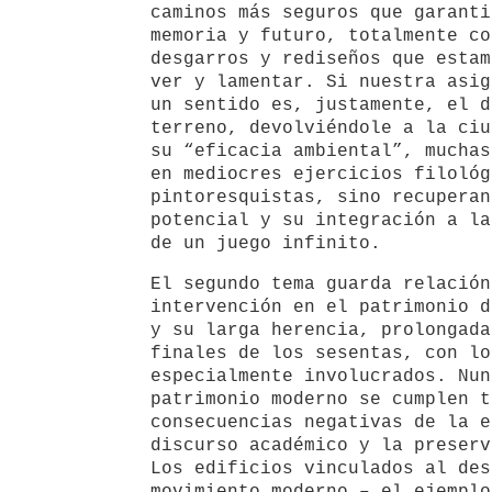
caminos más seguros que garanti
memoria y futuro, totalmente co
desgarros y rediseños que estam
ver y lamentar. Si nuestra asig
un sentido es, justamente, el d
terreno, devolviéndole a la ciu
su “eficacia ambiental”, muchas
en mediocres ejercicios filológ
pintoresquistas, sino recuperan
potencial y su integración a la
de un juego infinito.
El segundo tema guarda relación
intervención en el patrimonio d
y su larga herencia, prolongada
finales de los sesentas, con lo
especialmente involucrados. Nun
patrimonio moderno se cumplen t
consecuencias negativas de la e
discurso académico y la preserv
Los edificios vinculados al des