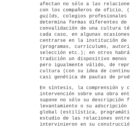
afectan no sólo a las relacione
con los compañeros de oficio, 
guilds
, colegios profesionales 
determina formas diferentes de 
convalidación de una cultura té
cada caso, en algunas ocasiones
centrarse en la institución de 
(programas, curriculums, autori
selección etc.); en otros habrá
tradición un dispositivo menos 
pero igualmente válido, de repr
cultura (con su idea de continu
casi genética de pautas de prod
En síntesis, la comprensión y c
intervención sobre una obra ent
supone no sólo su descripción f
levantamiento o su adscripción 
global (estilística, programáti
estudio de las relaciones entre
intervinieron en su construcció