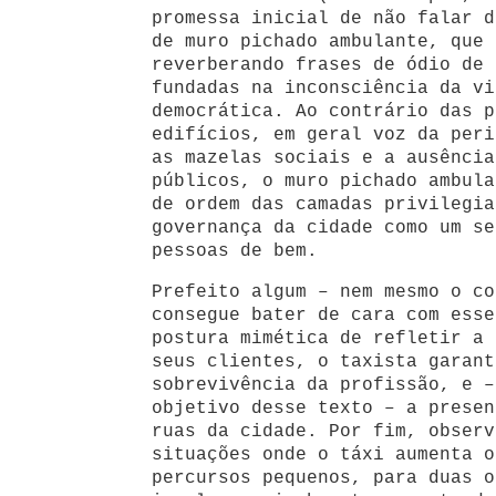
promessa inicial de não falar d
de muro pichado ambulante, que 
reverberando frases de ódio de 
fundadas na inconsciência da vi
democrática. Ao contrário das p
edifícios, em geral voz da peri
as mazelas sociais e a ausência
públicos, o muro pichado ambula
de ordem das camadas privilegia
governança da cidade como um se
pessoas de bem.
Prefeito algum – nem mesmo o co
consegue bater de cara com esse
postura mimética de refletir a 
seus clientes, o taxista garant
sobrevivência da profissão, e –
objetivo desse texto – a presen
ruas da cidade. Por fim, observ
situações onde o táxi aumenta o
percursos pequenos, para duas o