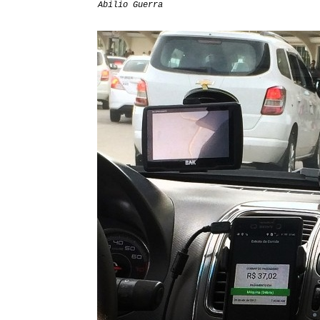
Abilio Guerra