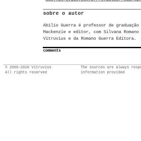
sobre o autor
Abilio Guerra é professor de graduação
Mackenzie e editor, com Silvana Romano
Vitruvius e da Romano Guerra Editora.
comments
© 2000–2026 Vitruvius
The sources are always resp
All rights reserved
information provided