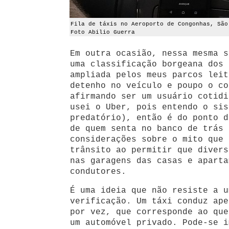
Fila de táxis no Aeroporto de Congonhas, São
Foto Abilio Guerra
Em outra ocasião, nessa mesma s
uma classificação borgeana dos 
ampliada pelos meus parcos leit
detenho no veículo e poupo o co
afirmando ser um usuário cotidi
usei o Uber, pois entendo o sis
predatório), então é do ponto d
de quem senta no banco de trás 
considerações sobre o mito que 
trânsito ao permitir que divers
nas garagens das casas e aparta
condutores.
É uma ideia que não resiste a u
verificação. Um táxi conduz ape
por vez, que corresponde ao que
um automóvel privado. Pode-se i