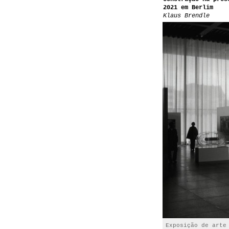
2021 em Berlim
Klaus Brendle
Exposição de arte